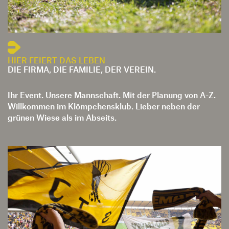
HIER FEIERT DAS LEBEN
DIE FIRMA, DIE FAMILIE, DER VEREIN.
Ihr Event. Unsere Mannschaft. Mit der Planung von A-Z.
Willkommen im Klömpchensklub. Lieber neben der
grünen Wiese als im Abseits.