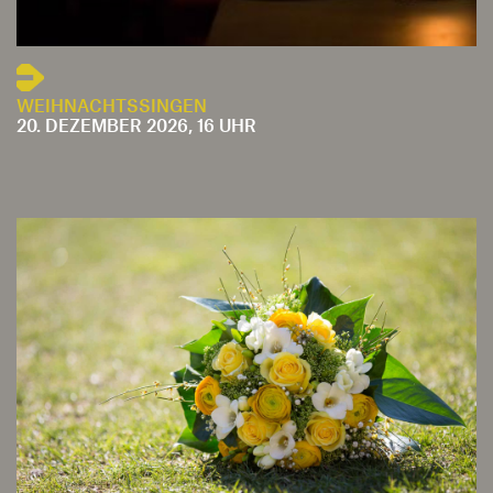
WEIHNACHTSSINGEN
20. DEZEMBER 2026, 16 UHR