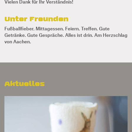
Unter Freunden
Fußballfieber. Mittagessen. Feiern. Treffen. Gute
Getränke. Gute Gespräche. Alles ist drin. Am Herzschlag
von Aachen.
Aktuelles