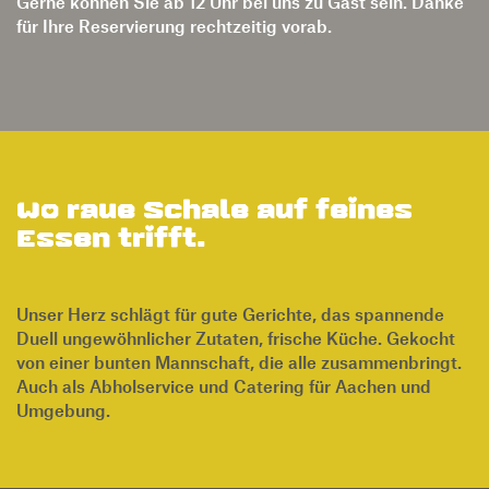
Wo raue Schale auf feines
Essen trifft.
Unser Herz schlägt für gute Gerichte, das spannende
Duell ungewöhnlicher Zutaten, frische Küche. Gekocht
von einer bunten Mannschaft, die alle zusammenbringt.
Auch als Abholservice und Catering für Aachen und
Umgebung.